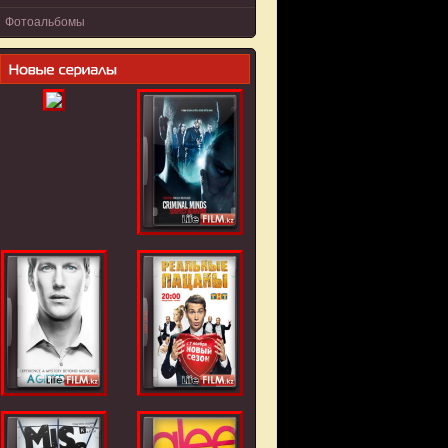
Фотоальбомы