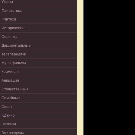
Ужасы
Фантастика
Фэнтези
Исторические
Сериалы
Документальные
Телепередачи
Мультфильмы
Криминал
Анимация
Отечественные
Семейные
Спорт
KZ кино
Новинки
Все разделы