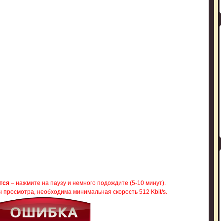
тся
– нажмите на паузу и немного подождите (5-10 минут).
 просмотра, необходима минимальная скорость 512 Kbit/s.