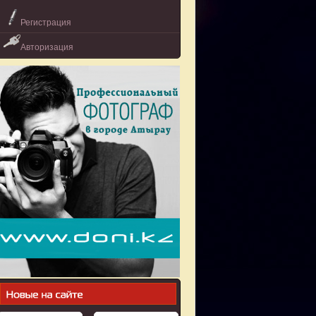
Регистрация
Авторизация