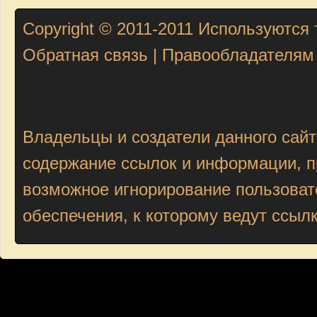
Copyright © 2011-2011
Используются 
Обратная связь
|
Правообладателям
Владельцы и создатели данного сайт
содержание ссылок и информации, пр
возможное игнорирование пользоват
обеспечения, к которому ведут ссыл