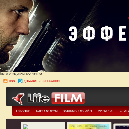
06.08.2026,2026
06:25:40 PM
RSS
ДОБАВИТЬ В ИЗБРАННОЕ
ГЛАВНАЯ
КИНО-ФОРУМ
ФИЛЬМЫ ОНЛАЙН
МИНИ-ЧАТ
СТАТ