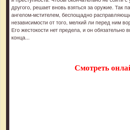
другого, решает вновь взяться за оружие. Так 
ангелом-мстителем, беспощадно расправляющи
независимости от того, мелкий ли перед ним во
Его жестокости нет предела, и он обязательно
конца...
Смотреть онла