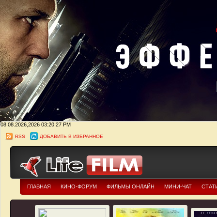
08.08.2026,2026
03:20:28 PM
RSS
ДОБАВИТЬ В ИЗБРАННОЕ
ГЛАВНАЯ
КИНО-ФОРУМ
ФИЛЬМЫ ОНЛАЙН
МИНИ-ЧАТ
СТАТ