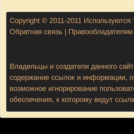
Copyright © 2011-2011
Используются 
Обратная связь
|
Правообладателям
Владельцы и создатели данного сайт
содержание ссылок и информации, пр
возможное игнорирование пользоват
обеспечения, к которому ведут ссыл