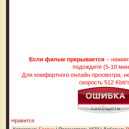
Если фильм прерывается
– нажмит
подождите (5-10 мин
Для комфортного онлайн просмотра, 
скорость 512 Kbit/s
Нравится