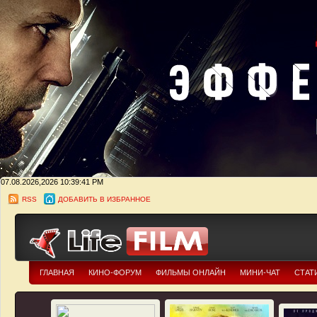
07.08.2026,2026
10:39:42 PM
RSS
ДОБАВИТЬ В ИЗБРАННОЕ
ГЛАВНАЯ
КИНО-ФОРУМ
ФИЛЬМЫ ОНЛАЙН
МИНИ-ЧАТ
СТАТ