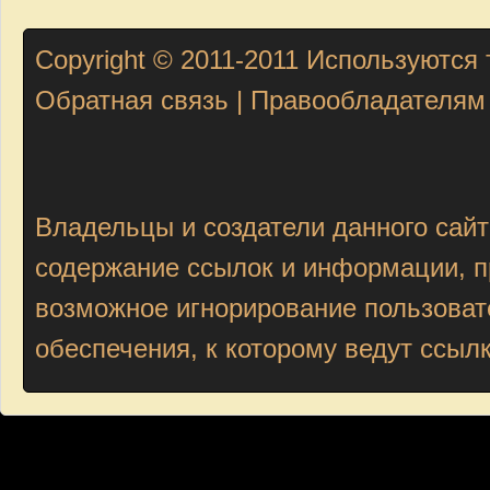
Copyright © 2011-2011
Используются 
Обратная связь
|
Правообладателям
Владельцы и создатели данного сайт
содержание ссылок и информации, пр
возможное игнорирование пользоват
обеспечения, к которому ведут ссыл