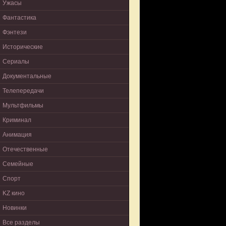
Ужасы
Фантастика
Фэнтези
Исторические
Сериалы
Документальные
Телепередачи
Мультфильмы
Криминал
Анимация
Отечественные
Семейные
Спорт
KZ кино
Новинки
Все разделы