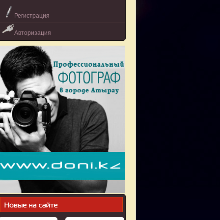
Регистрация
Авторизация