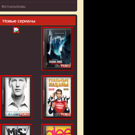
Фотоальбомы