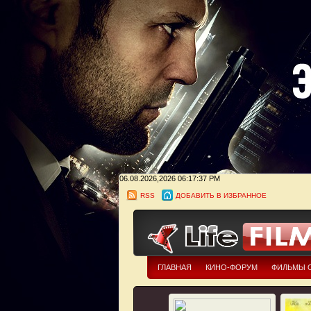
06.08.2026,2026
06:17:39 PM
RSS
ДОБАВИТЬ В ИЗБРАННОЕ
ГЛАВНАЯ
КИНО-ФОРУМ
ФИЛЬМЫ 