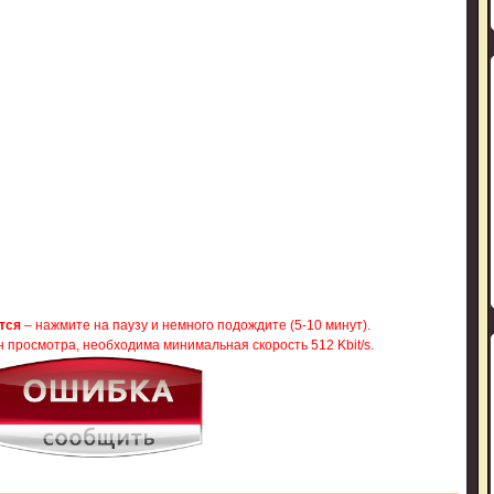
тся
– нажмите на паузу и немного подождите (5-10 минут).
 просмотра, необходима минимальная скорость 512 Kbit/s.