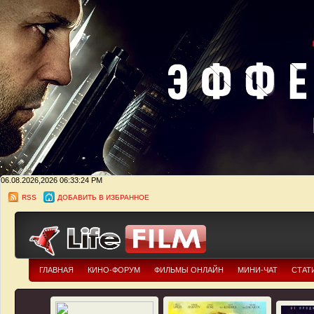
06.08.2026,2026
06:33:25 PM
RSS
ДОБАВИТЬ В ИЗБРАННОЕ
ГЛАВНАЯ
КИНО-ФОРУМ
ФИЛЬМЫ ОНЛАЙН
МИНИ-ЧАТ
СТАТ