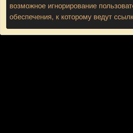
возможное игнорирование пользоват
обеспечения, к которому ведут ссыл