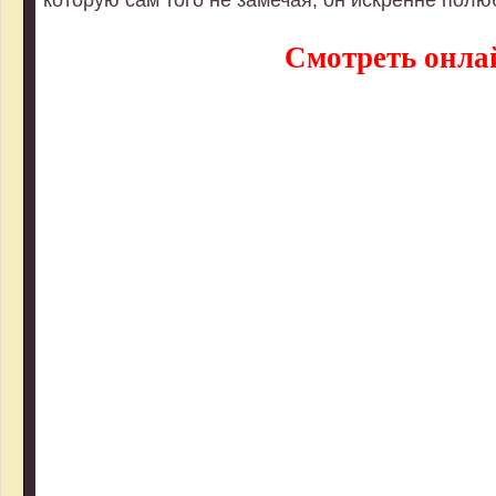
Смотреть онла