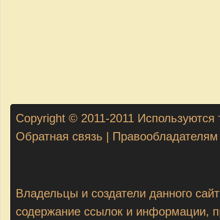
Copyright © 2011-2011
Используются 
Обратная связь
|
Правообладателям
Владельцы и создатели данного сайт
содержание ссылок и информации, пр