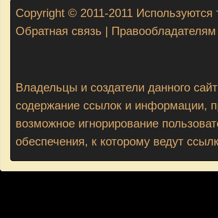
Copyright © 2011-2011
Используются 
Обратная связь
|
Правообладателям
Владельцы и создатели данного сайт
содержание ссылок и информации, пр
возможное игнорирование пользоват
обеспечения, к которому ведут ссыл