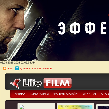
06.08.2026,2026
02:09:39 AM
RSS
ДОБАВИТЬ В ИЗБРАННОЕ
ГЛАВНАЯ
КИНО-ФОРУМ
ФИЛЬМЫ ОНЛАЙН
МИНИ-ЧАТ
СТАТ