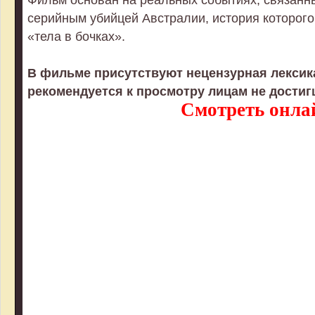
серийным убийцей Австралии, история которого
«тела в бочках».
В фильме присутствуют нецензурная лексика
рекомендуется к просмотру лицам не дости
Смотреть онла