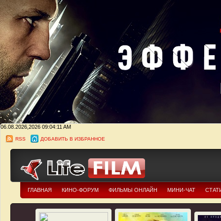
06.08.2026,2026
09:04:12 AM
RSS
ДОБАВИТЬ В ИЗБРАННОЕ
ГЛАВНАЯ
КИНО-ФОРУМ
ФИЛЬМЫ ОНЛАЙН
МИНИ-ЧАТ
СТАТ