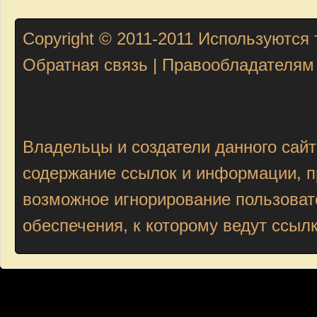
Copyright © 2011-2011
Используются 
Обратная связь
|
Правообладателям
Владельцы и создатели данного сайт
содержание ссылок и информации, пр
возможное игнорирование пользоват
обеспечения, к которому ведут ссыл