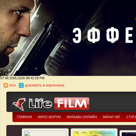
07.08.2026,2026
08:42:30 PM
RSS
ДОБАВИТЬ В ИЗБРАННОЕ
ГЛАВНАЯ
КИНО-ФОРУМ
ФИЛЬМЫ ОНЛАЙН
МИНИ-ЧАТ
СТАТ