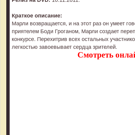
Краткое описание:
Марли возвращается, и на этот раз он умеет го
приятелем Боди Гроганом, Марли создает пере
конкурсе. Перехитрив всех остальных участников
легкостью завоевывает сердца зрителей.
Смотреть онла