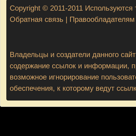
Copyright © 2011-2011
Используются 
Обратная связь
|
Правообладателям
Владельцы и создатели данного сайт
содержание ссылок и информации, пр
возможное игнорирование пользоват
обеспечения, к которому ведут ссыл