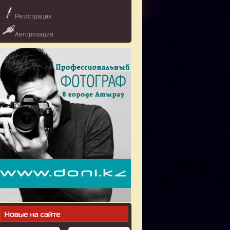
Регистрация
Авторизация