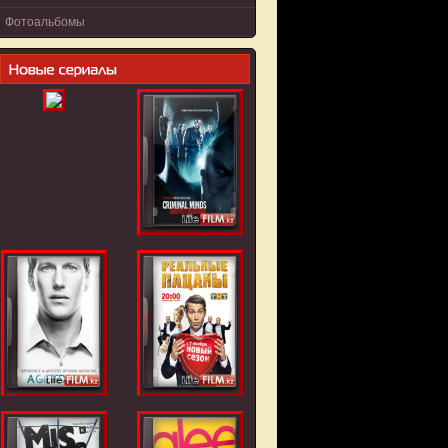
Фотоальбомы