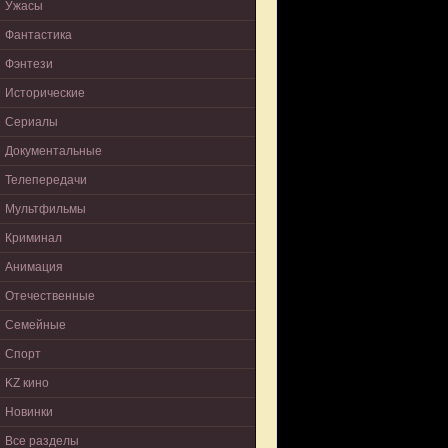
Ужасы
Фантастика
Фэнтези
Исторические
Сериалы
Документальные
Телепередачи
Мультфильмы
Криминал
Анимация
Отечественные
Семейные
Спорт
KZ кино
Новинки
Все разделы