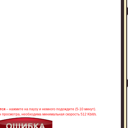
тся
– нажмите на паузу и немного подождите (5-10 минут).
 просмотра, необходима минимальная скорость 512 Kbit/s.